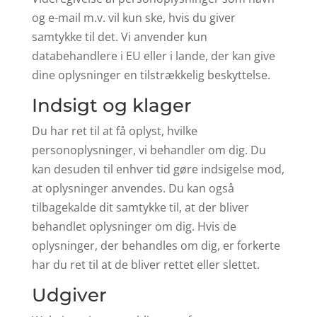
og e-mail m.v. vil kun ske, hvis du giver
samtykke til det. Vi anvender kun
databehandlere i EU eller i lande, der kan give
dine oplysninger en tilstrækkelig beskyttelse.
Indsigt og klager
Du har ret til at få oplyst, hvilke
personoplysninger, vi behandler om dig. Du
kan desuden til enhver tid gøre indsigelse mod,
at oplysninger anvendes. Du kan også
tilbagekalde dit samtykke til, at der bliver
behandlet oplysninger om dig. Hvis de
oplysninger, der behandles om dig, er forkerte
har du ret til at de bliver rettet eller slettet.
Udgiver