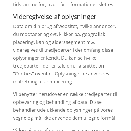
tidsramme for, hvornår informationer slettes.
Videregivelse af oplysninger
Data om din brug af websitet, hvilke annoncer,
du modtager og evt. klikker på, geografisk
placering, køn og alderssegment m.v.
videregives til tredjeparter i det omfang disse
oplysninger er kendt. Du kan se hvilke
tredjeparter, der er tale om, i afsnittet om
”Cookies” ovenfor. Oplysningerne anvendes til
målretning af annoncering.
Vi benytter herudover en række tredjeparter til
opbevaring og behandling af data. Disse
behandler udelukkende oplysninger på vores
vegne og må ikke anvende dem til egne formål.
Videregivelse af personoplysninger som navn