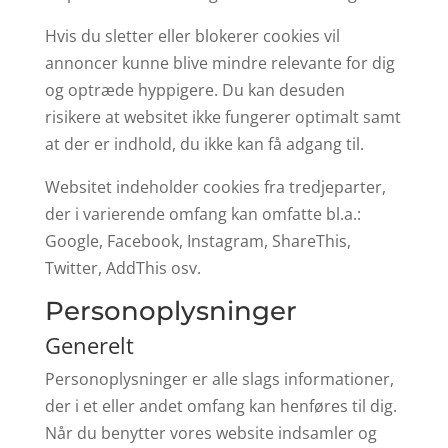
Hvis du sletter eller blokerer cookies vil
annoncer kunne blive mindre relevante for dig
og optræde hyppigere. Du kan desuden
risikere at websitet ikke fungerer optimalt samt
at der er indhold, du ikke kan få adgang til.
Websitet indeholder cookies fra tredjeparter,
der i varierende omfang kan omfatte bl.a.:
Google, Facebook, Instagram, ShareThis,
Twitter, AddThis osv.
Personoplysninger
Generelt
Personoplysninger er alle slags informationer,
der i et eller andet omfang kan henføres til dig.
Når du benytter vores website indsamler og