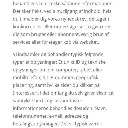
behandler vi en række sådanne informationer.
Det sker f.eks. ved alm. tilgang af indhold, hvis
du tilmelder dig vores nyhedsbrev, deltager i
konkurrencer eller undersøgelser, registrerer
dig som bruger eller abonnent, øvrig brug af
services eller foretager køb via websitet.
Vi indsamler og behandler typisk følgende
typer af oplysninger: Et unikt ID og tekniske
oplysninger om din computer, tablet eller
mobiltelefon, dit IP-nummer, geografisk
placering, samt hvilke sider du klikker på
(interesser). I det omfang du selv giver eksplicit
samtykke hertil og selv indtaster
informationerne behandles desuden: Navn,
telefonnummer, e-mail, adresse og
betalingsoplysninger. Det vil typisk være i