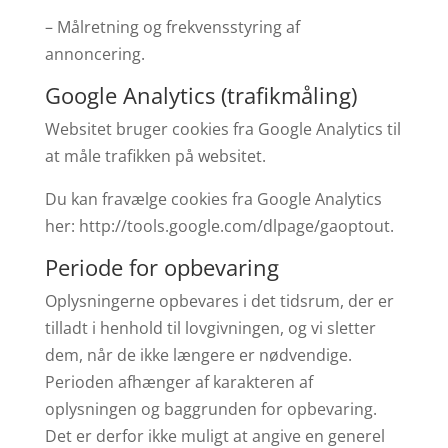
– Målretning og frekvensstyring af
annoncering.
Google Analytics (trafikmåling)
Websitet bruger cookies fra Google Analytics til
at måle trafikken på websitet.
Du kan fravælge cookies fra Google Analytics
her: http://tools.google.com/dlpage/gaoptout.
Periode for opbevaring
Oplysningerne opbevares i det tidsrum, der er
tilladt i henhold til lovgivningen, og vi sletter
dem, når de ikke længere er nødvendige.
Perioden afhænger af karakteren af
oplysningen og baggrunden for opbevaring.
Det er derfor ikke muligt at angive en generel