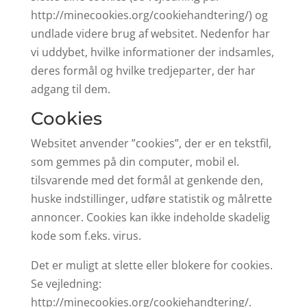
http://minecookies.org/cookiehandtering/) og
undlade videre brug af websitet. Nedenfor har
vi uddybet, hvilke informationer der indsamles,
deres formål og hvilke tredjeparter, der har
adgang til dem.
Cookies
Websitet anvender ”cookies”, der er en tekstfil,
som gemmes på din computer, mobil el.
tilsvarende med det formål at genkende den,
huske indstillinger, udføre statistik og målrette
annoncer. Cookies kan ikke indeholde skadelig
kode som f.eks. virus.
Det er muligt at slette eller blokere for cookies.
Se vejledning:
http://minecookies.org/cookiehandtering/.