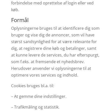
forbindelse med oprettelse af login eller ved
køb.
Formål
Oplysningerne bruges til at identificere dig som
bruger og vise dig de annoncer, som vil have
størst sandsynlighed for at være relevante for
dig, at registrere dine køb og betalinger, samt
at kunne levere de services, du har efterspurgt,
som f.eks. at fremsende et nyhedsbrev.
Herudover anvender vi oplysningerne til at
optimere vores services og indhold.
Cookies bruges bl.a. til:
– At gemme dine indstillinger.
– Trafikmåling og statistik.