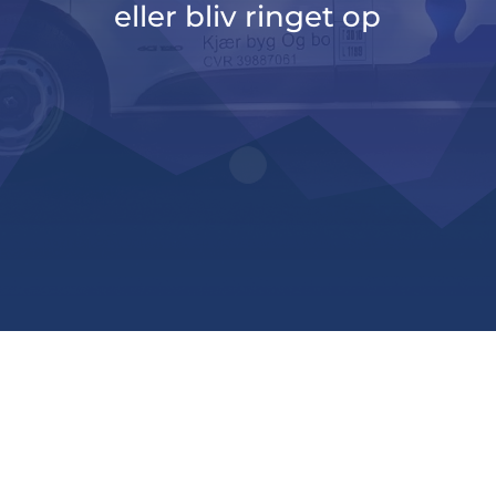
eller bliv ringet op